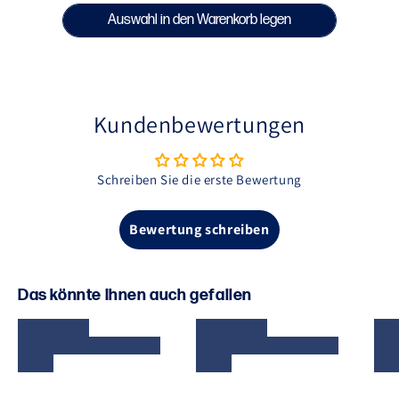
Auswahl in den Warenkorb legen
Kundenbewertungen
Schreiben Sie die erste Bewertung
Bewertung schreiben
Das könnte Ihnen auch gefallen