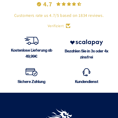
4.7
Customers rate us 4.7/5 based on 1834 reviews.
Verifiziert
Kostenlose Lieferung ab
Bezahlen Sie in 3x oder 4x
49,99€
zinsfrei
Sichere Zahlung
Kundendienst