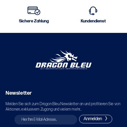
Sichere Zahlung
Kundendienst
Newsletter
Melden Sie sich zum Dragon Bleu Newsletter an und profitieren Sie von
Aktionen, exklusivem Zugang und vielem mehr...
Anmelden