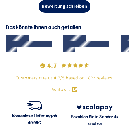
Bewertung schreiben
Das könnte Ihnen auch gefallen
4.7
Customers rate us 4.7/5 based on 1822 reviews.
Verifiziert
Kostenlose Lieferung ab
Bezahlen Sie in 3x oder 4x
49,99€
zinsfrei