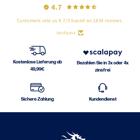
4.7
Customers rate us 4.7/5 based on 1834 reviews.
Verifiziert
Kostenlose Lieferung ab
Bezahlen Sie in 3x oder 4x
49,99€
zinsfrei
Sichere Zahlung
Kundendienst