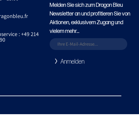
Melden Sie sich zum Dragon Bleu
Newsletter an und profitieren Sie von
ragonbleu.fr
Aktionen, exklusivem Zugang und
vielem mehr...
ervice : +49 214
90
Anmelden