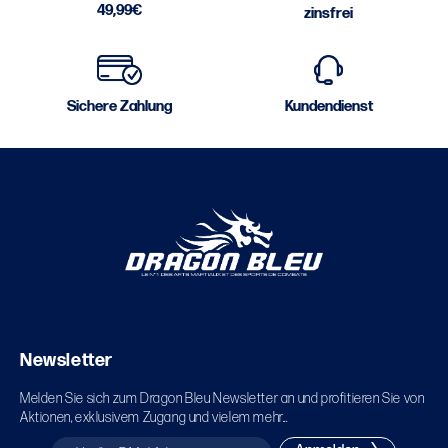
49,99€
zinsfrei
Sichere Zahlung
Kundendienst
Newsletter
Melden Sie sich zum Dragon Bleu Newsletter an und profitieren Sie von
Aktionen, exklusivem Zugang und vielem mehr...