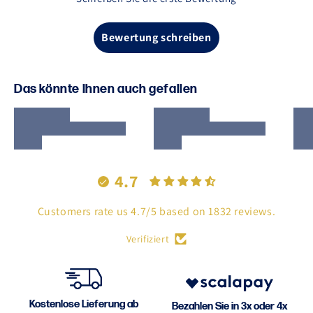
Bewertung schreiben
Das könnte Ihnen auch gefallen
4.7
Customers rate us 4.7/5 based on 1832 reviews.
Verifiziert
Kostenlose Lieferung ab
Bezahlen Sie in 3x oder 4x