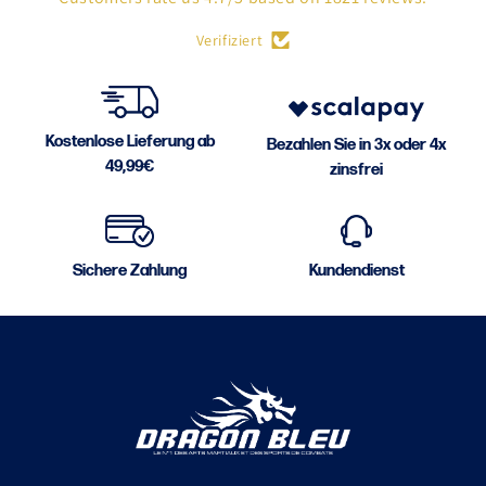
Verifiziert
Kostenlose Lieferung ab
Bezahlen Sie in 3x oder 4x
49,99€
zinsfrei
Sichere Zahlung
Kundendienst