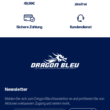
49,99€
zinsfrei
Sichere Zahlung
Kundendienst
Newsletter
Melden Sie sich zum Dragon Bleu Newsletter an und profitieren Sie von
Aktionen, exklusivem Zugang und vielem mehr...