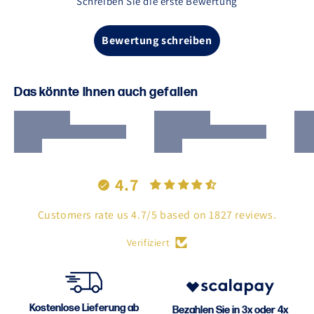
Schreiben Sie die erste Bewertung
Bewertung schreiben
Das könnte Ihnen auch gefallen
4.7
Customers rate us 4.7/5 based on 1827 reviews.
Verifiziert
Kostenlose Lieferung ab
Bezahlen Sie in 3x oder 4x