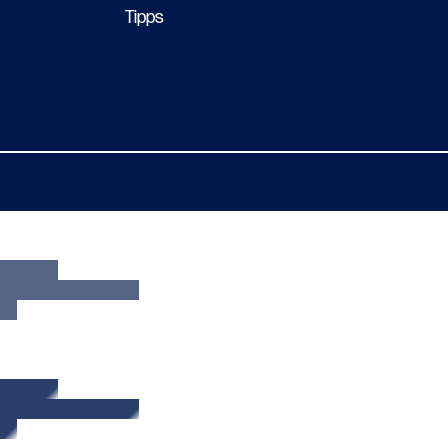
Tipps