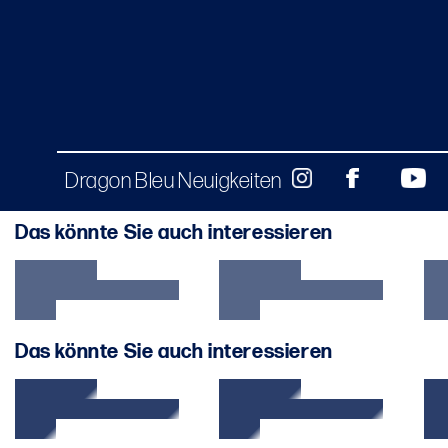
Dragon Bleu Neuigkeiten
Das könnte Sie auch interessieren
Das könnte Sie auch interessieren