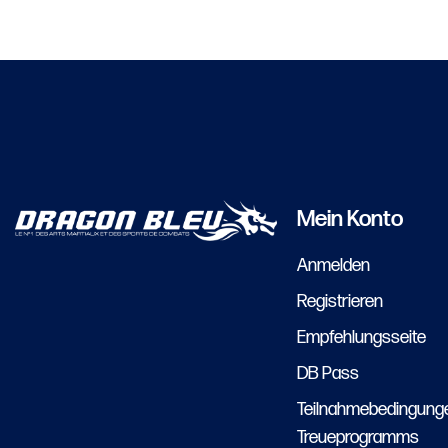
Mein Konto
Anmelden
Registrieren
Empfehlungsseite
DB Pass
Teilnahmebedingung
Treueprogramms