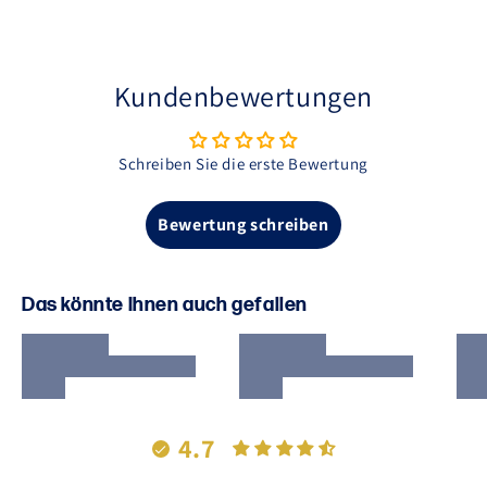
Kundenbewertungen
Schreiben Sie die erste Bewertung
Bewertung schreiben
Das könnte Ihnen auch gefallen
4.7