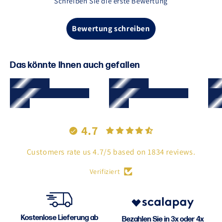
Schreiben Sie die erste Bewertung
Bewertung schreiben
Das könnte Ihnen auch gefallen
4.7
Customers rate us 4.7/5 based on 1834 reviews.
Verifiziert
Kostenlose Lieferung ab
Bezahlen Sie in 3x oder 4x