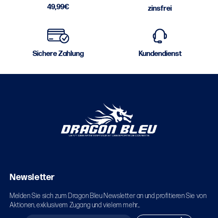
49,99€
zinsfrei
Sichere Zahlung
Kundendienst
Newsletter
Melden Sie sich zum Dragon Bleu Newsletter an und profitieren Sie von
Aktionen, exklusivem Zugang und vielem mehr...