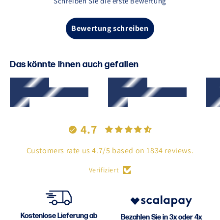
Schreiben Sie die erste Bewertung
Bewertung schreiben
Das könnte Ihnen auch gefallen
4.7
Customers rate us 4.7/5 based on 1834 reviews.
Verifiziert
Kostenlose Lieferung ab
Bezahlen Sie in 3x oder 4x