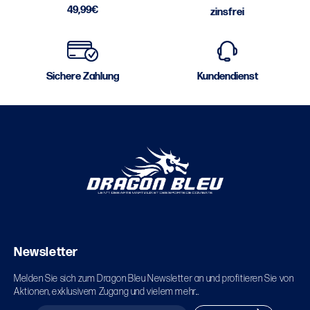
49,99€
zinsfrei
Sichere Zahlung
Kundendienst
Newsletter
Melden Sie sich zum Dragon Bleu Newsletter an und profitieren Sie von
Aktionen, exklusivem Zugang und vielem mehr...