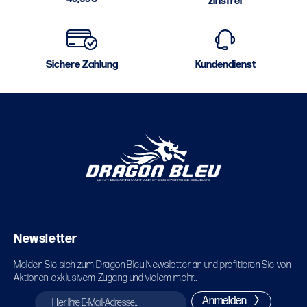
zinsfrei
Sichere Zahlung
Kundendienst
Newsletter
Melden Sie sich zum Dragon Bleu Newsletter an und profitieren Sie von
Aktionen, exklusivem Zugang und vielem mehr...
Anmelden