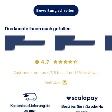
Bewertung schreiben
Das könnte Ihnen auch gefallen
4.7
Customers rate us 4.7/5 based on 1834 reviews.
Verifiziert
Kostenlose Lieferung ab
Bezahlen Sie in 3x oder 4x
49,99€