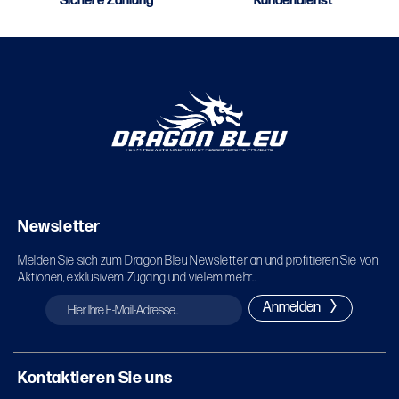
Sichere Zahlung
Kundendienst
Newsletter
Melden Sie sich zum Dragon Bleu Newsletter an und profitieren Sie von
Aktionen, exklusivem Zugang und vielem mehr...
Anmelden
Kontaktieren Sie uns