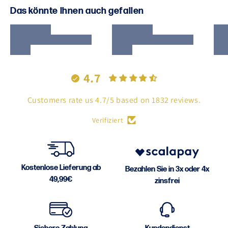
Das könnte Ihnen auch gefallen
4.7
Customers rate us 4.7/5 based on 1832 reviews.
Verifiziert
Kostenlose Lieferung ab
Bezahlen Sie in 3x oder 4x
49,99€
zinsfrei