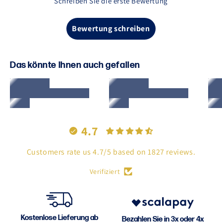
Schreiben Sie die erste Bewertung
Bewertung schreiben
Das könnte Ihnen auch gefallen
4.7
Customers rate us 4.7/5 based on 1827 reviews.
Verifiziert
Kostenlose Lieferung ab
Bezahlen Sie in 3x oder 4x