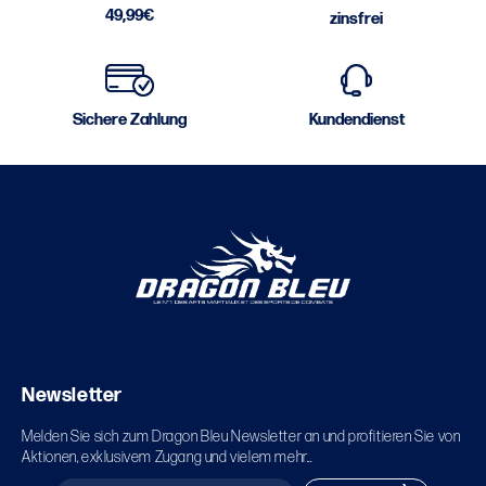
49,99€
zinsfrei
Sichere Zahlung
Kundendienst
Newsletter
Melden Sie sich zum Dragon Bleu Newsletter an und profitieren Sie von
Aktionen, exklusivem Zugang und vielem mehr...