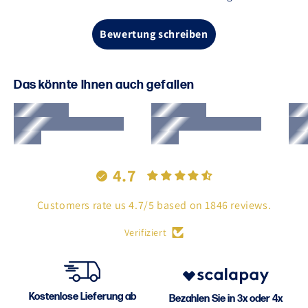
Bewertung schreiben
Das könnte Ihnen auch gefallen
4.7
Customers rate us 4.7/5 based on 1846 reviews.
Verifiziert
Kostenlose Lieferung ab
Bezahlen Sie in 3x oder 4x