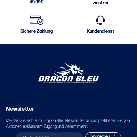
49,99€
zinsfrei
Sichere Zahlung
Kundendienst
Newsletter
Melden Sie sich zum Dragon Bleu Newsletter an und profitieren Sie von
Aktionen, exklusivem Zugang und vielem mehr...
Anmelden