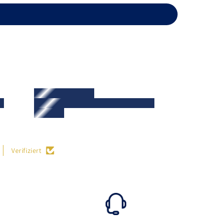
Verifiziert