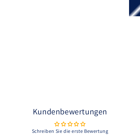
Kundenbewertungen
Schreiben Sie die erste Bewertung