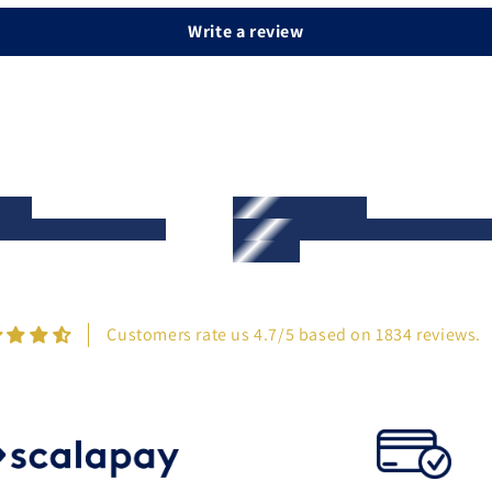
Write a review
Customers rate us 4.7/5 based on 1834 reviews.