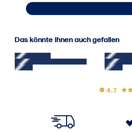
Das könnte Ihnen auch gefallen
4.7