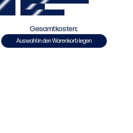
Gesamtkosten:
Auswahl in den Warenkorb legen