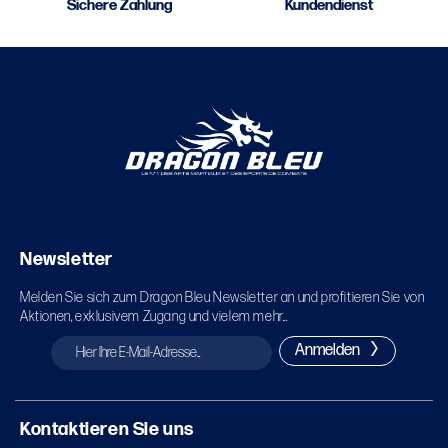
Sichere Zahlung
Kundendienst
Newsletter
Melden Sie sich zum Dragon Bleu Newsletter an und profitieren Sie von
Aktionen, exklusivem Zugang und vielem mehr...
Anmelden
Kontaktieren Sie uns