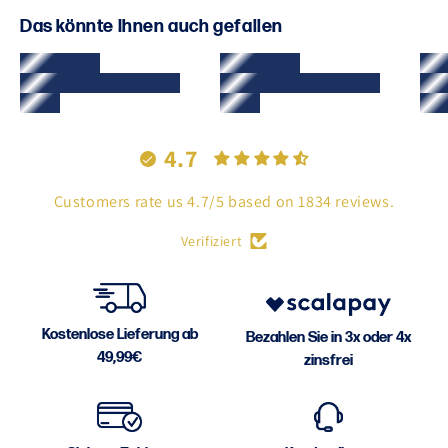
Das könnte Ihnen auch gefallen
4.7
Customers rate us 4.7/5 based on 1834 reviews.
Verifiziert
Kostenlose Lieferung ab
Bezahlen Sie in 3x oder 4x
49,99€
zinsfrei