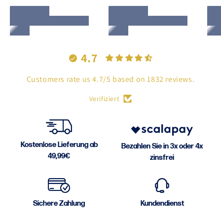
4.7
Customers rate us 4.7/5 based on 1832 reviews.
Verifiziert
Kostenlose Lieferung ab
Bezahlen Sie in 3x oder 4x
49,99€
zinsfrei
Sichere Zahlung
Kundendienst