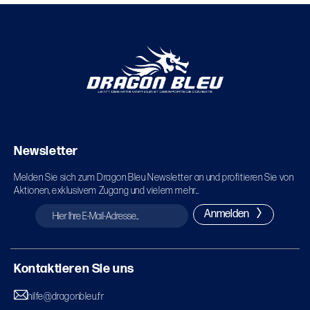
Newsletter
Melden Sie sich zum Dragon Bleu Newsletter an und profitieren Sie von
Aktionen, exklusivem Zugang und vielem mehr...
Anmelden
Kontaktieren Sie uns
hilfe@dragonbleu.fr