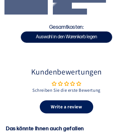
SKU : VENUM-05764-001
Gesamtkosten:
Auswahl in den Warenkorb legen
Kundenbewertungen
Schreiben Sie die erste Bewertung
Write a review
Das könnte Ihnen auch gefallen