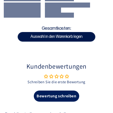
Gesamtkosten:
Auswahl in den Warenkorb legen
Kundenbewertungen
Schreiben Sie die erste Bewertung
Bewertung schreiben