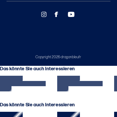
Copyright 2026-dragonbleufr
Das könnte Sie auch interessieren
Das könnte Sie auch interessieren