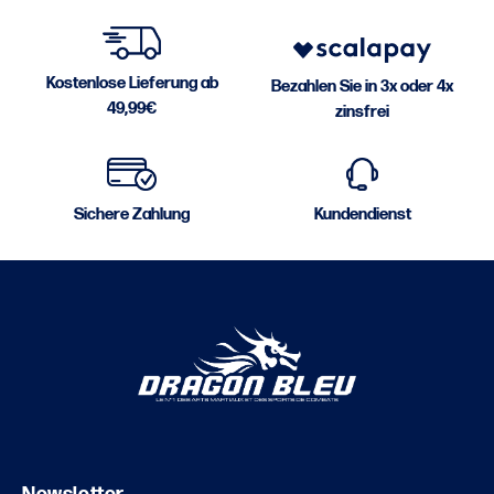
Kostenlose Lieferung ab
Bezahlen Sie in 3x oder 4x
49,99€
zinsfrei
Sichere Zahlung
Kundendienst