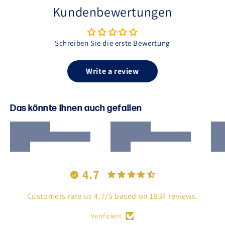
Kundenbewertungen
Schreiben Sie die erste Bewertung
Write a review
Das könnte Ihnen auch gefallen
4.7
Customers rate us 4.7/5 based on 1834 reviews.
Verifiziert