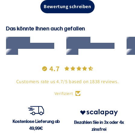
Bewertung schreiben
Das könnte Ihnen auch gefallen
4.7
Customers rate us 4.7/5 based on 1838 reviews.
Verifiziert
Kostenlose Lieferung ab
Bezahlen Sie in 3x oder 4x
49,99€
zinsfrei