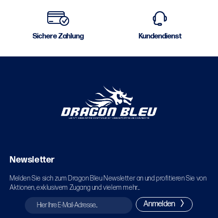
Sichere Zahlung
Kundendienst
Newsletter
Melden Sie sich zum Dragon Bleu Newsletter an und profitieren Sie von
Aktionen, exklusivem Zugang und vielem mehr...
Anmelden