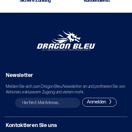
Sichere Zahlung
Kundendienst
Newsletter
Melden Sie sich zum Dragon Bleu Newsletter an und profitieren Sie von
Aktionen, exklusivem Zugang und vielem mehr...
Anmelden
Kontaktieren Sie uns