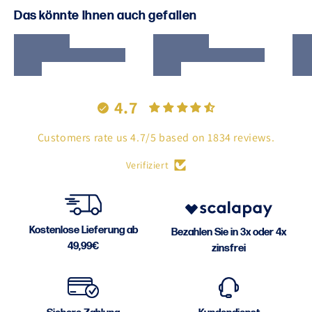
Das könnte Ihnen auch gefallen
4.7
Customers rate us 4.7/5 based on 1834 reviews.
Verifiziert
Kostenlose Lieferung ab
Bezahlen Sie in 3x oder 4x
49,99€
zinsfrei