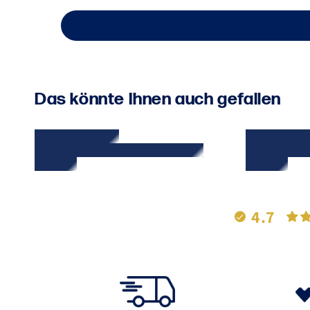
Das könnte Ihnen auch gefallen
4.7