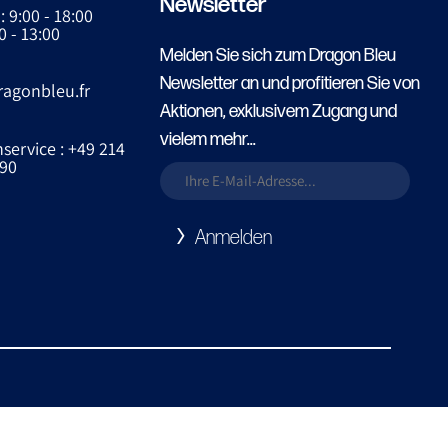
Newsletter
: 9:00 - 18:00
0 - 13:00
Melden Sie sich zum Dragon Bleu
Newsletter an und profitieren Sie von
ragonbleu.fr
Aktionen, exklusivem Zugang und
vielem mehr...
ervice : +49 214
90
Anmelden