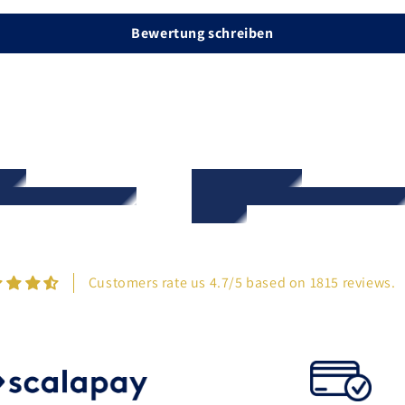
Bewertung schreiben
Customers rate us 4.7/5 based on 1815 reviews.