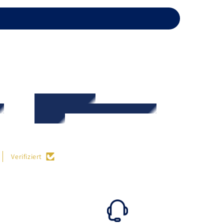
Verifiziert