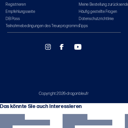
Registrieren
Meine Bestellung zurücksend
Empfehlungsseite
Häufig gestellte Fragen
DB Pass
Datenschutzrichtlinie
Teilnahmebedingungen des Treueprogramms
Tipps
Copyright 2026-dragonbleufr
Das könnte Sie auch interessieren