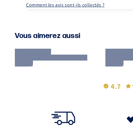
Comment les avis sont-ils collectés ?
Vous aimerez aussi
4.7