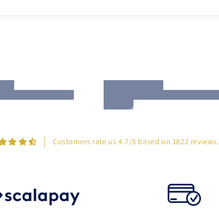
Customers rate us 4.7/5 based on 1822 reviews