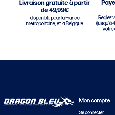
Paye
Livraison gratuite à partir
de 49,99€
Réglez v
disponible pour la France
(jusqu'à 
métropolitaine, et la Belgique
Votre
Mon compte
Se connecter