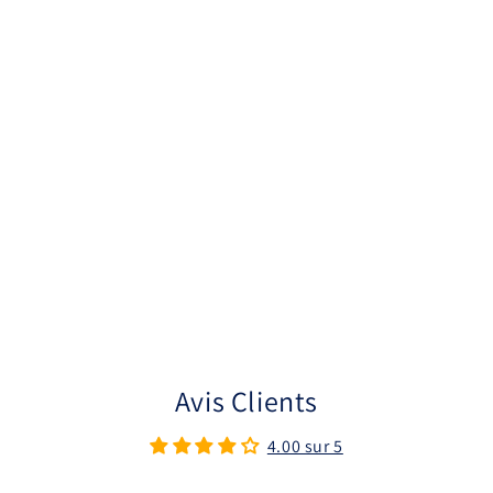
Avis Clients
4.00 sur 5