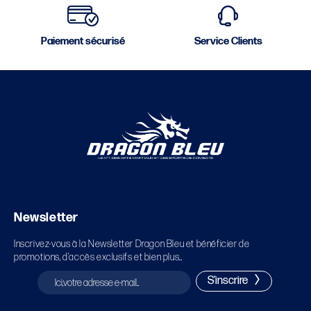
Paiement sécurisé
Service Clients
Newsletter
Inscrivez-vous à la Newsletter Dragon Bleu et bénéficier de
promotions, d’accès exclusifs et bien plus…
S'inscrire