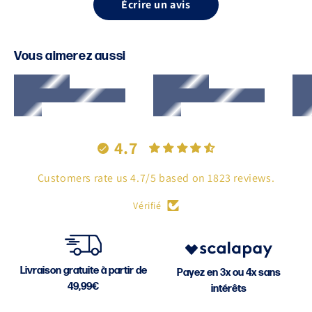
la même collection.
Écrire un avis
Vous aimerez aussi
4.7
Customers rate us 4.7/5 based on 1823 reviews.
Vérifié
Livraison gratuite à partir de
Payez en 3x ou 4x sans
49,99€
intérêts