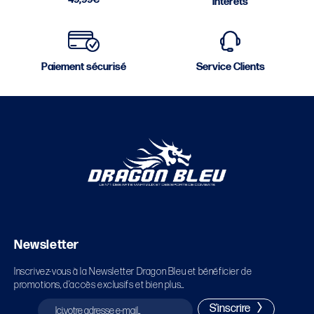
intérêts
Paiement sécurisé
Service Clients
Newsletter
Inscrivez-vous à la Newsletter Dragon Bleu et bénéficier de
promotions, d’accès exclusifs et bien plus…
S'inscrire