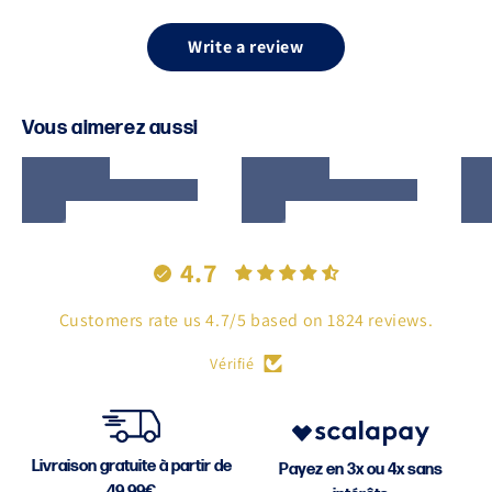
Write a review
Vous aimerez aussi
4.7
Customers rate us 4.7/5 based on 1824 reviews.
Vérifié
Livraison gratuite à partir de
Payez en 3x ou 4x sans
49,99€