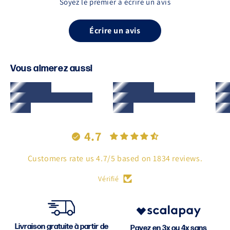
Soyez le premier à écrire un avis
Écrire un avis
Vous aimerez aussi
4.7
Customers rate us 4.7/5 based on 1834 reviews.
Vérifié
Livraison gratuite à partir de
Payez en 3x ou 4x sans