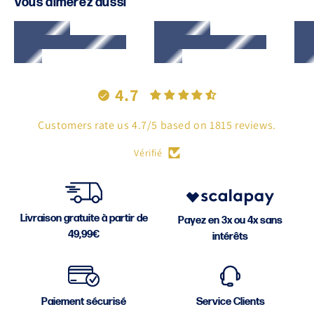
Vous aimerez aussi
4.7
Customers rate us 4.7/5 based on 1815 reviews.
Vérifié
Livraison gratuite à partir de
Payez en 3x ou 4x sans
49,99€
intérêts
Paiement sécurisé
Service Clients