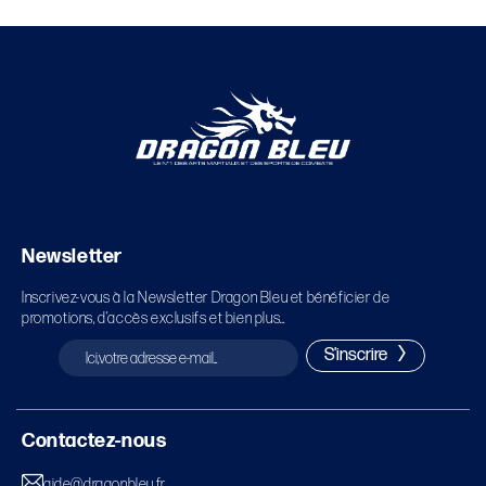
Newsletter
Inscrivez-vous à la Newsletter Dragon Bleu et bénéficier de
promotions, d’accès exclusifs et bien plus…
S'inscrire
Contactez-nous
aide@dragonbleu.fr