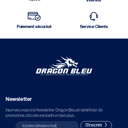
intérêts
Paiement sécurisé
Service Clients
Newsletter
Inscrivez-vous à la Newsletter Dragon Bleu et bénéficier de
promotions, d’accès exclusifs et bien plus…
S'inscrire