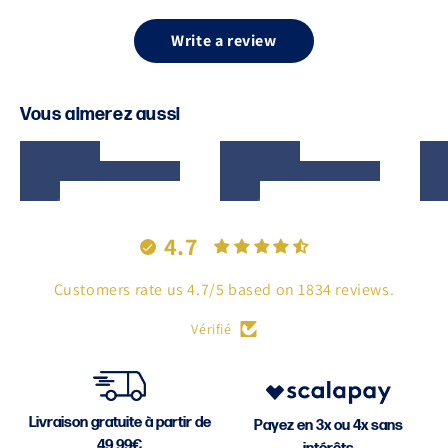
Write a review
Vous aimerez aussi
4.7
Customers rate us 4.7/5 based on 1834 reviews.
Vérifié
Livraison gratuite à partir de
Payez en 3x ou 4x sans
49,99€